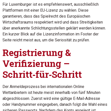
Für Luxemburger ist es empfehlenswert, ausschließlich
Plattformen mit einer EU‑Lizenz zu wählen. Diese
garantieren, dass das Spielrecht des Europäischen
Wirtschaftsraums respektiert wird und dass Streitigkeiten
über anerkannte Schlichtungsstellen geklärt werden können.
Ein kurzer Blick auf die Lizenzinformation im Footer der
Seite reicht meist aus, um die Seriosität zu prüfen.
Registrierung &
Verifizierung –
Schritt‑für‑Schritt
Der Anmeldeprozess bei internationalen Online
Wettanbietern ist heute meist innerhalb von fünf Minuten
abgeschlossen. Zuerst wird eine gültige E‑Mail‑Adresse
oder Handynummer eingegeben, danach folgt die Wahl eines
sicheren Passworts. Nachdem das Konto angelegt ist,