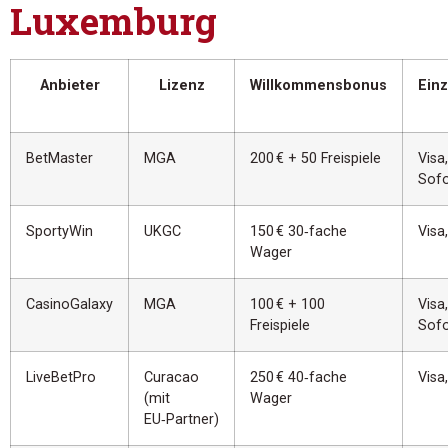
Luxemburg
Anbieter
Lizenz
Willkommensbonus
Ein
BetMaster
MGA
200 € + 50 Freispiele
Visa
Sofor
SportyWin
UKGC
150 € 30‑fache
Visa,
Wager
CasinoGalaxy
MGA
100 € + 100
Visa
Freispiele
Sofo
LiveBetPro
Curacao
250 € 40‑fache
Visa,
(mit
Wager
EU‑Partner)