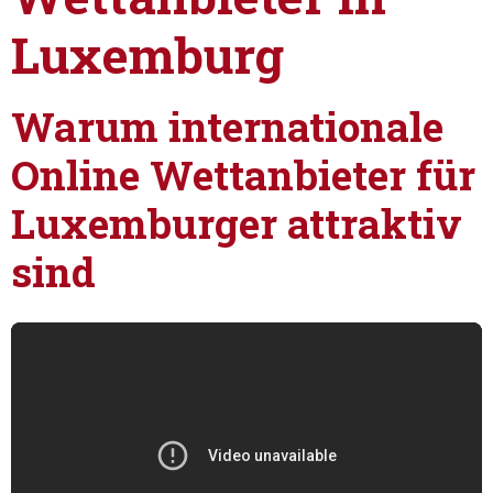
Luxemburg
Warum internationale
Online Wettanbieter für
Luxemburger attraktiv
sind