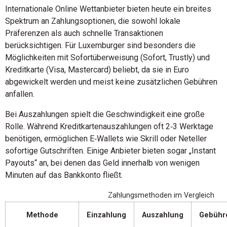
Internationale Online Wettanbieter bieten heute ein breites
Spektrum an Zahlungsoptionen, die sowohl lokale
Präferenzen als auch schnelle Transaktionen
berücksichtigen. Für Luxemburger sind besonders die
Möglichkeiten mit Sofortüberweisung (Sofort, Trustly) und
Kreditkarte (Visa, Mastercard) beliebt, da sie in Euro
abgewickelt werden und meist keine zusätzlichen Gebühren
anfallen.
Bei Auszahlungen spielt die Geschwindigkeit eine große
Rolle. Während Kreditkartenauszahlungen oft 2‑3 Werktage
benötigen, ermöglichen E‑Wallets wie Skrill oder Neteller
sofortige Gutschriften. Einige Anbieter bieten sogar „Instant
Payouts“ an, bei denen das Geld innerhalb von wenigen
Minuten auf das Bankkonto fließt.
Zahlungsmethoden im Vergleich
Methode
Einzahlung
Auszahlung
Gebühr