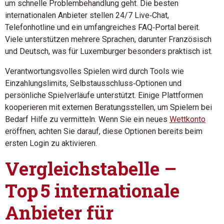
um schnelle Problembehandlung geht. Die besten
internationalen Anbieter stellen 24/7 Live‑Chat,
Telefonhotline und ein umfangreiches FAQ‑Portal bereit.
Viele unterstützen mehrere Sprachen, darunter Französisch
und Deutsch, was für Luxemburger besonders praktisch ist.
Verantwortungsvolles Spielen wird durch Tools wie
Einzahlungslimits, Selbstausschluss‑Optionen und
persönliche Spielverläufe unterstützt. Einige Plattformen
kooperieren mit externen Beratungsstellen, um Spielern bei
Bedarf Hilfe zu vermitteln. Wenn Sie ein neues
Wettkonto
eröffnen, achten Sie darauf, diese Optionen bereits beim
ersten Login zu aktivieren.
Vergleichstabelle –
Top 5 internationale
Anbieter für