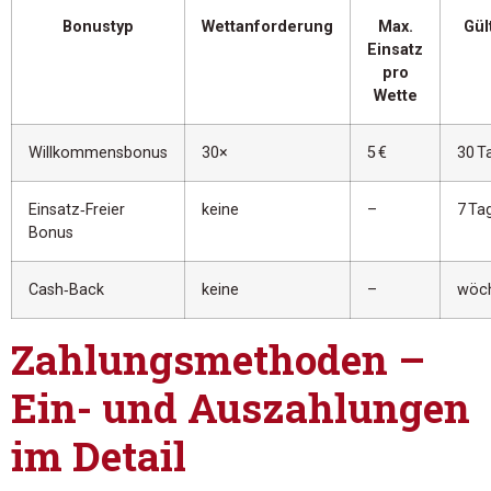
Bonustyp
Wettanforderung
Max.
Gül
Einsatz
pro
Wette
Willkommensbonus
30×
5 €
30 T
Einsatz‑Freier
keine
–
7 Ta
Bonus
Cash‑Back
keine
–
wöch
Zahlungsmethoden –
Ein- und Auszahlungen
im Detail