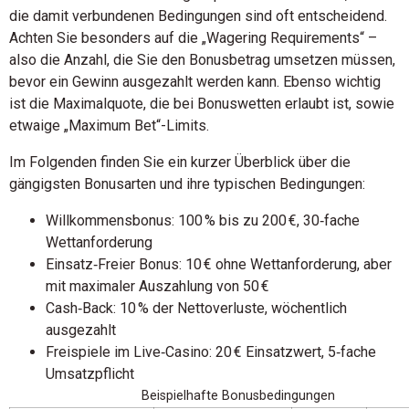
die damit verbundenen Bedingungen sind oft entscheidend.
Achten Sie besonders auf die „Wagering Requirements“ –
also die Anzahl, die Sie den Bonusbetrag umsetzen müssen,
bevor ein Gewinn ausgezahlt werden kann. Ebenso wichtig
ist die Maximalquote, die bei Bonuswetten erlaubt ist, sowie
etwaige „Maximum Bet“-Limits.
Im Folgenden finden Sie ein kurzer Überblick über die
gängigsten Bonusarten und ihre typischen Bedingungen:
Willkommensbonus: 100 % bis zu 200 €, 30‑fache
Wettanforderung
Einsatz‑Freier Bonus: 10 € ohne Wettanforderung, aber
mit maximaler Auszahlung von 50 €
Cash‑Back: 10 % der Nettoverluste, wöchentlich
ausgezahlt
Freispiele im Live‑Casino: 20 € Einsatzwert, 5‑fache
Umsatzpflicht
Beispielhafte Bonusbedingungen