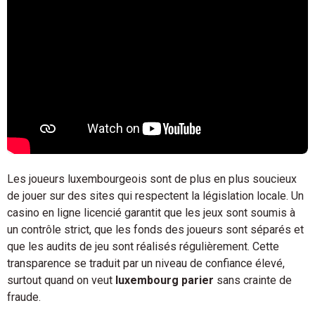
Les joueurs luxembourgeois sont de plus en plus soucieux
de jouer sur des sites qui respectent la législation locale. Un
casino en ligne licencié garantit que les jeux sont soumis à
un contrôle strict, que les fonds des joueurs sont séparés et
que les audits de jeu sont réalisés régulièrement. Cette
transparence se traduit par un niveau de confiance élevé,
surtout quand on veut
luxembourg parier
sans crainte de
fraude.