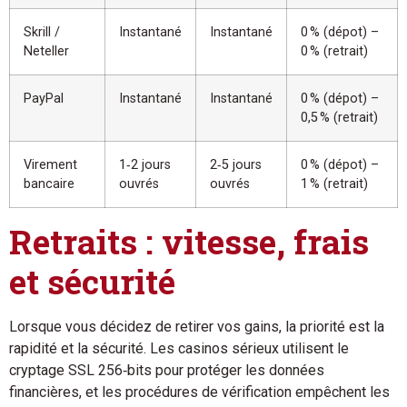
Skrill /
Instantané
Instantané
0 % (dépot) –
Neteller
0 % (retrait)
PayPal
Instantané
Instantané
0 % (dépot) –
0,5 % (retrait)
Virement
1‑2 jours
2‑5 jours
0 % (dépot) –
bancaire
ouvrés
ouvrés
1 % (retrait)
Retraits : vitesse, frais
et sécurité
Lorsque vous décidez de retirer vos gains, la priorité est la
rapidité et la sécurité. Les casinos sérieux utilisent le
cryptage SSL 256‑bits pour protéger les données
financières, et les procédures de vérification empêchent les