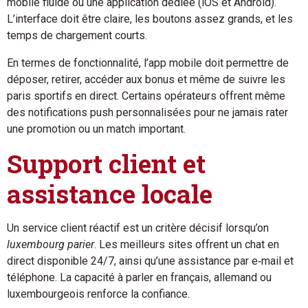
mobile fluide ou une application dédiée (iOS et Android).
L’interface doit être claire, les boutons assez grands, et les
temps de chargement courts.
En termes de fonctionnalité, l’app mobile doit permettre de
déposer, retirer, accéder aux bonus et même de suivre les
paris sportifs en direct. Certains opérateurs offrent même
des notifications push personnalisées pour ne jamais rater
une promotion ou un match important.
Support client et
assistance locale
Un service client réactif est un critère décisif lorsqu’on
luxembourg parier
. Les meilleurs sites offrent un chat en
direct disponible 24/7, ainsi qu’une assistance par e‑mail et
téléphone. La capacité à parler en français, allemand ou
luxembourgeois renforce la confiance.