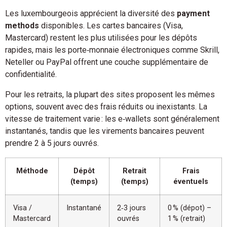
Les luxembourgeois apprécient la diversité des
payment
methods
disponibles. Les cartes bancaires (Visa,
Mastercard) restent les plus utilisées pour les dépôts
rapides, mais les porte‑monnaie électroniques comme Skrill,
Neteller ou PayPal offrent une couche supplémentaire de
confidentialité.
Pour les retraits, la plupart des sites proposent les mêmes
options, souvent avec des frais réduits ou inexistants. La
vitesse de traitement varie : les e‑wallets sont généralement
instantanés, tandis que les virements bancaires peuvent
prendre 2 à 5 jours ouvrés.
Méthode
Dépôt
Retrait
Frais
(temps)
(temps)
éventuels
Visa /
Instantané
2‑3 jours
0 % (dépot) –
Mastercard
ouvrés
1 % (retrait)