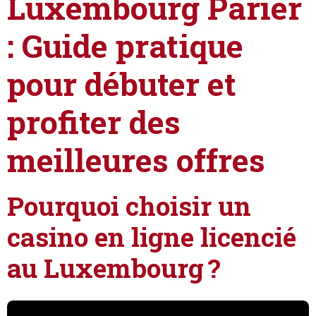
Luxembourg Parier
: Guide pratique
pour débuter et
profiter des
meilleures offres
Pourquoi choisir un
casino en ligne licencié
au Luxembourg ?