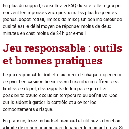
En plus du support, consultez la FAQ du site : elle regroupe
souvent les réponses aux questions les plus fréquentes
(bonus, dépôt, retrait, limites de mise). Un bon indicateur de
qualité est le délai moyen de réponse : moins de deux
minutes en chat, moins de 24 h par e‑mail.
Jeu responsable : outils
et bonnes pratiques
Le jeu responsable doit être au cœur de chaque expérience
de pari. Les casinos licenciés au Luxembourg offrent des
limites de dépôt, des rappels de temps de jeu et la
possibilité d’auto‑exclusion temporaire ou définitive. Ces
outils aident à garder le contrôle et à éviter les
comportements à risque.
En pratique, fixez un budget mensuel et utilisez la fonction
« limite de mise » pour ne pas dépasser le montant prévu. Si