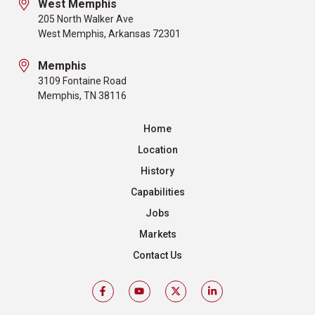
West Memphis
205 North Walker Ave
West Memphis, Arkansas 72301
Memphis
3109 Fontaine Road
Memphis, TN 38116
Home
Location
History
Capabilities
Jobs
Markets
Contact Us