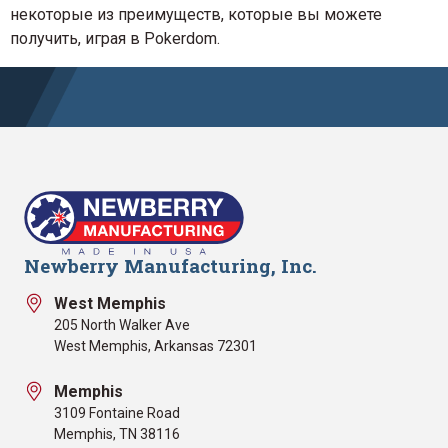
некоторые из преимуществ, которые вы можете
получить, играя в Pokerdom.
Newberry Manufacturing, Inc.
West Memphis
205 North Walker Ave
West Memphis, Arkansas 72301
Memphis
3109 Fontaine Road
Memphis, TN 38116