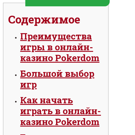
Содержимое
Преимущества
игры в онлайн-
казино Pokerdom
Большой выбор
игр
Как начать
играть в онлайн-
казино Pokerdom