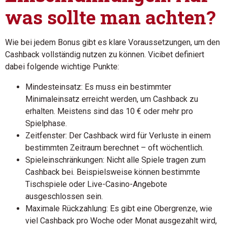
was sollte man achten?
Wie bei jedem Bonus gibt es klare Voraussetzungen, um den
Cashback vollständig nutzen zu können. Vicibet definiert
dabei folgende wichtige Punkte:
Mindesteinsatz: Es muss ein bestimmter
Minimaleinsatz erreicht werden, um Cashback zu
erhalten. Meistens sind das 10 € oder mehr pro
Spielphase.
Zeitfenster: Der Cashback wird für Verluste in einem
bestimmten Zeitraum berechnet – oft wöchentlich.
Spieleinschränkungen: Nicht alle Spiele tragen zum
Cashback bei. Beispielsweise können bestimmte
Tischspiele oder Live-Casino-Angebote
ausgeschlossen sein.
Maximale Rückzahlung: Es gibt eine Obergrenze, wie
viel Cashback pro Woche oder Monat ausgezahlt wird,