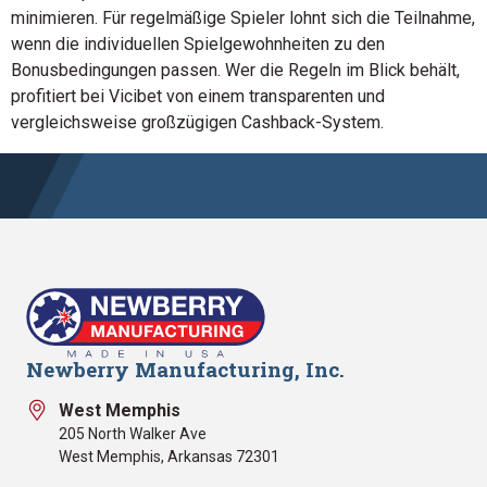
minimieren. Für regelmäßige Spieler lohnt sich die Teilnahme,
wenn die individuellen Spielgewohnheiten zu den
Bonusbedingungen passen. Wer die Regeln im Blick behält,
profitiert bei Vicibet von einem transparenten und
vergleichsweise großzügigen Cashback-System.
Newberry Manufacturing, Inc.
West Memphis
205 North Walker Ave
West Memphis, Arkansas 72301