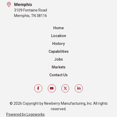
Memphis
3109 Fontaine Road
Memphis, TN 38116
Home
Location
History
Capabilities
Jobs
Markets
Contact Us
© 2026 Copyright by Newberry Manufacturing, Inc. All rights
reserved.
Powered by Logoworks