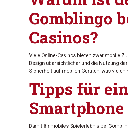
Gomblingo be
Casinos?
Viele Online-Casinos bieten zwar mobile Zugä
Design übersichtlicher und die Nutzung de
Sicherheit auf mobilen Geräten, was vielen
Tipps für ei
Smartphone
Damit Ihr mobiles Spielerlebnis bei Gomblin