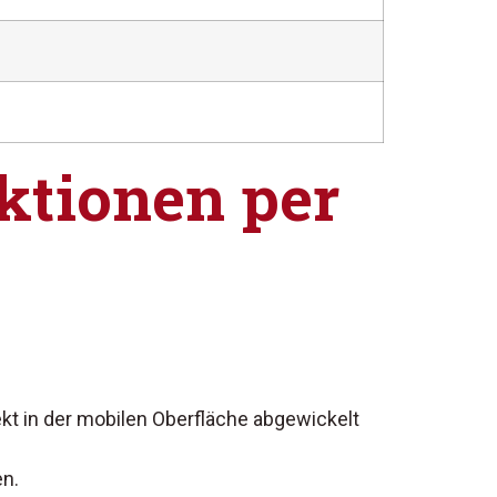
ktionen per
kt in der mobilen Oberfläche abgewickelt
en.