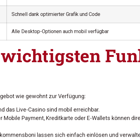
Schnell dank optimierter Grafik und Code
Alle Desktop-Optionen auch mobil verfügbar
 wichtigsten Fun
gebot wie gewohnt zur Verfügung:
nd das Live-Casino sind mobil erreichbar.
 Mobile Payment, Kreditkarte oder E-Wallets können dire
lkommensboni lassen sich einfach einlösen und verwalt