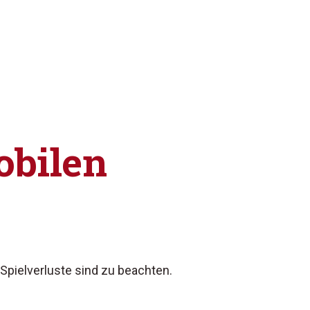
obilen
Spielverluste sind zu beachten.