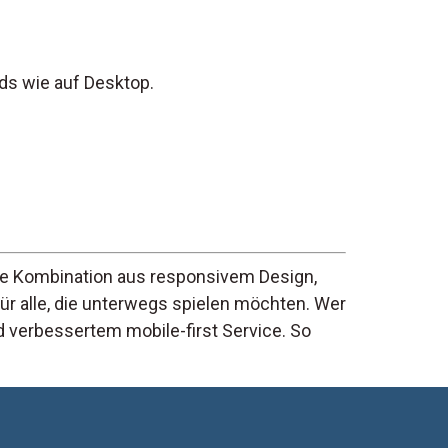
ds wie auf Desktop.
Die Kombination aus responsivem Design,
ür alle, die unterwegs spielen möchten. Wer
 verbessertem mobile-first Service. So