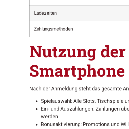
Ladezeiten
Zahlungsmethoden
Nutzung der
Smartphone
Nach der Anmeldung steht das gesamte An
Spielauswahl: Alle Slots, Tischspiele u
Ein- und Auszahlungen: Zahlungen über
werden.
Bonusaktivierung: Promotions und Wil