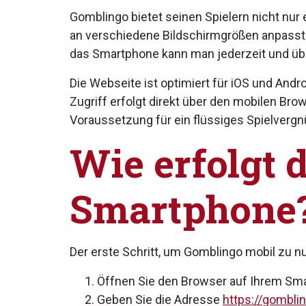
Gomblingo bietet seinen Spielern nicht nur
an verschiedene Bildschirmgrößen anpasst.
das Smartphone kann man jederzeit und über
Die Webseite ist optimiert für iOS und And
Zugriff erfolgt direkt über den mobilen Brow
Voraussetzung für ein flüssiges Spielvergn
Wie erfolgt 
Smartphone
Der erste Schritt, um Gomblingo mobil zu nut
Öffnen Sie den Browser auf Ihrem Smar
Geben Sie die Adresse
https://gombli