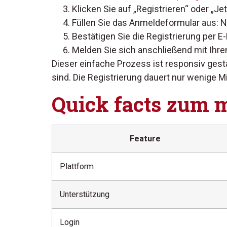
Klicken Sie auf „Registrieren“ oder „Je
Füllen Sie das Anmeldeformular aus: 
Bestätigen Sie die Registrierung per E-
Melden Sie sich anschließend mit Ihr
Dieser einfache Prozess ist responsiv gesta
sind. Die Registrierung dauert nur wenige M
Quick facts zum 
Feature
Plattform
Unterstützung
Login