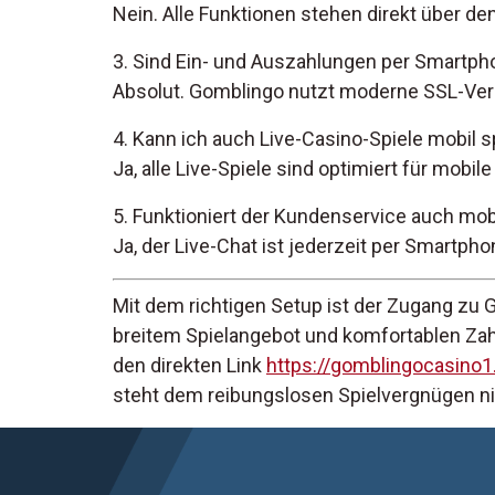
Nein. Alle Funktionen stehen direkt über d
3. Sind Ein- und Auszahlungen per Smartph
Absolut. Gomblingo nutzt moderne SSL-Vers
4. Kann ich auch Live-Casino-Spiele mobil s
Ja, alle Live-Spiele sind optimiert für mobil
5. Funktioniert der Kundenservice auch mob
Ja, der Live-Chat ist jederzeit per Smartpho
Mit dem richtigen Setup ist der Zugang zu 
breitem Spielangebot und komfortablen Zahl
den direkten Link
https://gomblingocasino1
steht dem reibungslosen Spielvergnügen n