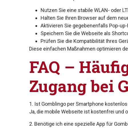
Nutzen Sie eine stabile WLAN- oder L
Halten Sie Ihren Browser auf dem neu
Aktivieren Sie gegebenenfalls Pop-up-
Speichern Sie die Webseite als Shortc
Prüfen Sie die Kompatibilität Ihres Ger
Diese einfachen Maßnahmen optimieren den
FAQ – Häufi
Zugang bei 
1. Ist Gomblingo per Smartphone kostenlos
Ja, die mobile Webseite ist kostenfrei und
2. Benötige ich eine spezielle App für Gomb