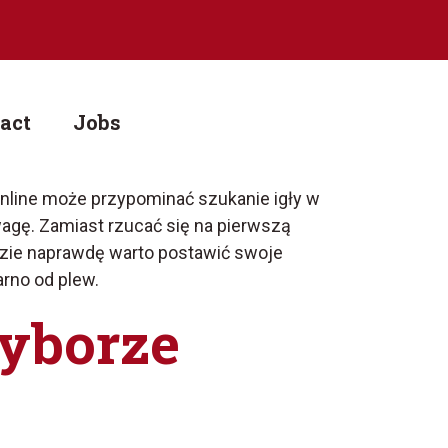
act
Jobs
online może przypominać szukanie igły w
wagę. Zamiast rzucać się na pierwszą
gdzie naprawdę warto postawić swoje
arno od plew.
yborze