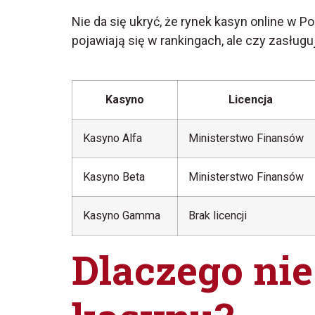
Nie da się ukryć, że rynek kasyn online w P
pojawiają się w rankingach, ale czy zasłu
Kasyno
Licencja
Kasyno Alfa
Ministerstwo Finansów
Kasyno Beta
Ministerstwo Finansów
Kasyno Gamma
Brak licencji
Dlaczego ni