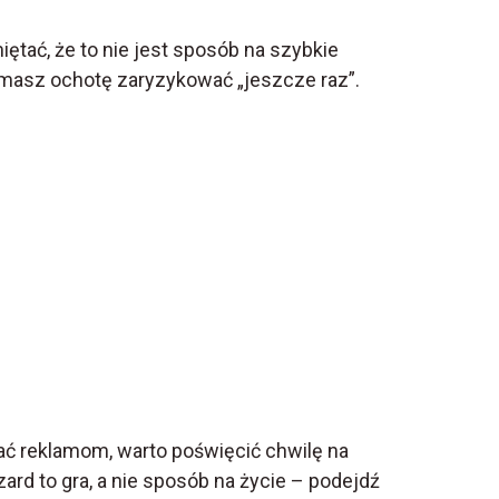
miętać, że to nie jest sposób na szybkie
i masz ochotę zaryzykować „jeszcze raz”.
ać reklamom, warto poświęcić chwilę na
ard to gra, a nie sposób na życie – podejdź