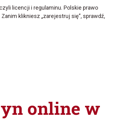
yli licencji i regulaminu. Polskie prawo
 Zanim klikniesz „zarejestruj się”, sprawdź,
yn online w