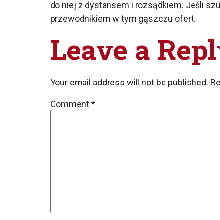
do niej z dystansem i rozsądkiem. Jeśli sz
przewodnikiem w tym gąszczu ofert.
Leave a Rep
Your email address will not be published.
Re
Comment
*