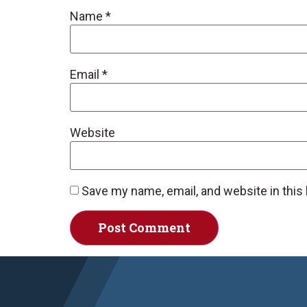
Name
*
Email
*
Website
Save my name, email, and website in this