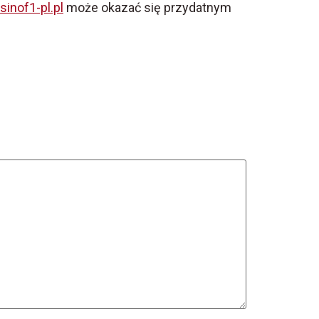
sinof1-pl.pl
może okazać się przydatnym