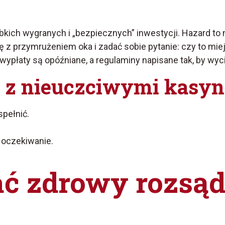
kich wygranych i „bezpiecznych” inwestycji. Hazard to n
wę z przymrużeniem oka i zadać sobie pytanie: czy to miej
 wypłaty są opóźniane, a regulaminy napisane tak, by wyc
 z nieuczciwymi kasy
spełnić.
 oczekiwanie.
ć zdrowy rozsąd